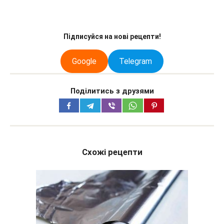
Підписуйся на нові рецепти!
Google
Telegram
Поділитись з друзями
Схожі рецепти