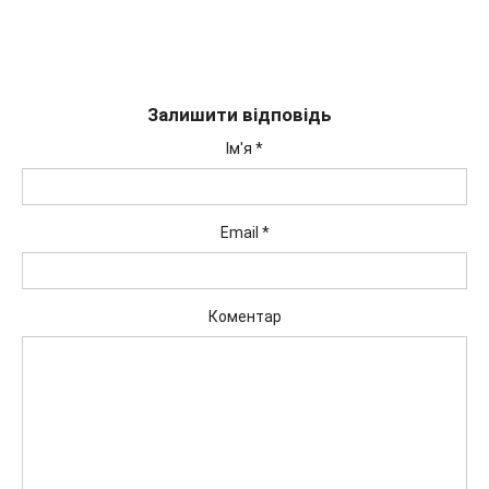
Залишити відповідь
Ім'я
*
Email
*
Коментар