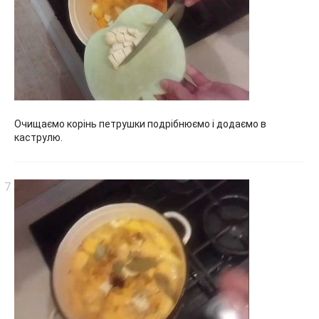
Очищаємо корінь петрушки подрібнюємо і додаємо в
каструлю.