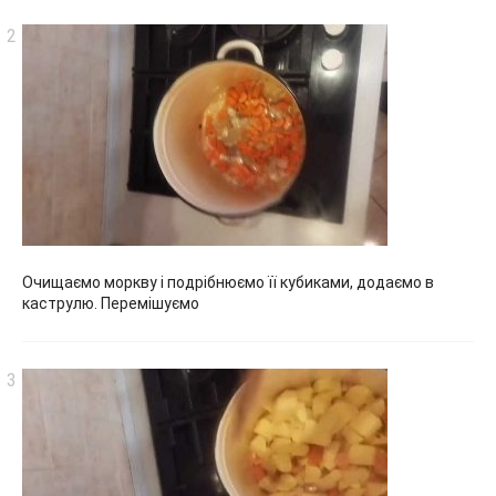
Очищаємо моркву і подрібнюємо її кубиками, додаємо в
каструлю. Перемішуємо