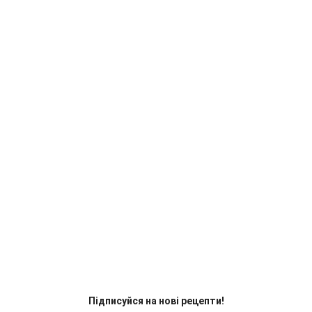
Підписуйся на нові рецепти!