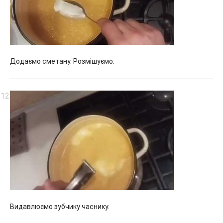
Додаємо сметану. Розмішуємо.
Видавлюємо зубчику часнику.