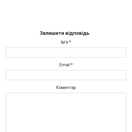
Залишити відповідь
Ім'я
*
Email
*
Коментар