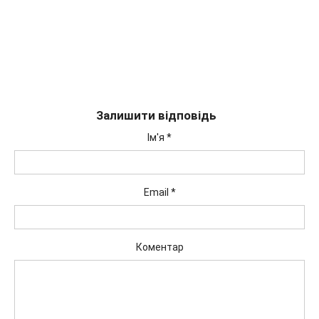
Залишити відповідь
Ім'я
*
Email
*
Коментар