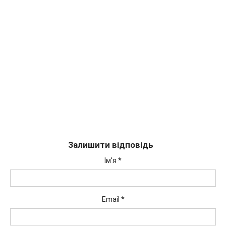
Залишити відповідь
Ім'я
*
Email
*