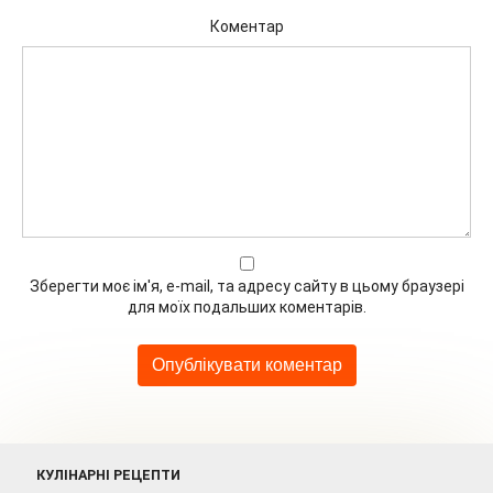
Коментар
Зберегти моє ім'я, e-mail, та адресу сайту в цьому браузері
для моїх подальших коментарів.
КУЛІНАРНІ РЕЦЕПТИ