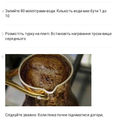
Залийте 80 мілілітрами води. Кількість води має бути 1 до
10.
Розмістіть турку на плиті. Встановіть нагрівання трохи вище
середнього.
Слідкуйте уважно. Коли пінка почне підніматися догори,