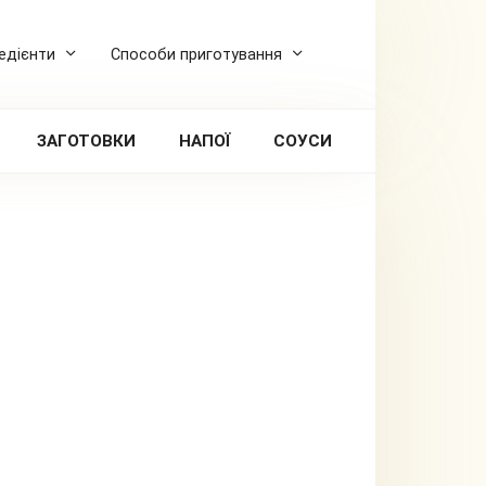
редієнти
Способи приготування
ЗАГОТОВКИ
НАПОЇ
СОУСИ