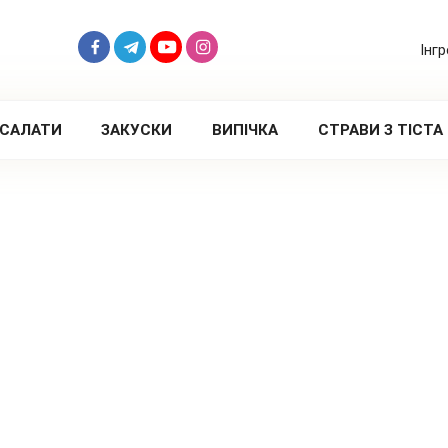
Інг
САЛАТИ
ЗАКУСКИ
ВИПІЧКА
СТРАВИ З ТІСТА