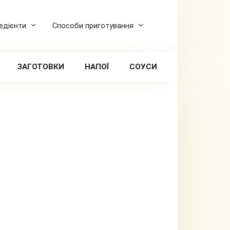
редієнти
Способи приготування
ЗАГОТОВКИ
НАПОЇ
СОУСИ