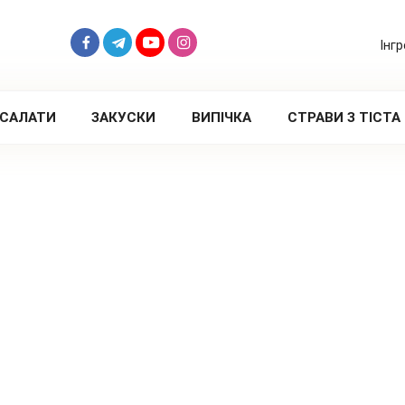
Інг
САЛАТИ
ЗАКУСКИ
ВИПІЧКА
СТРАВИ З ТІСТА