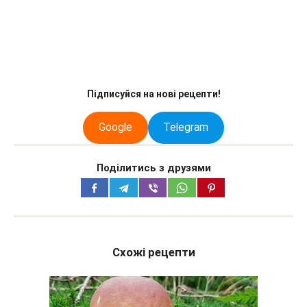
Підписуйся на нові рецепти!
Google
Telegram
Поділитись з друзями
Схожі рецепти