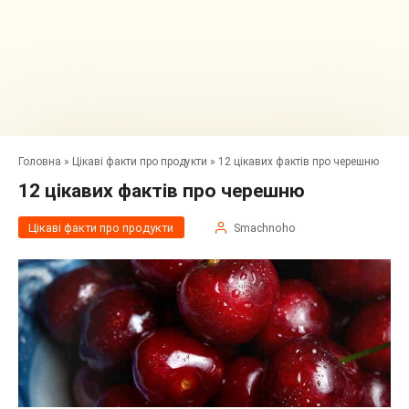
Головна
»
Цікаві факти про продукти
»
12 цікавих фактів про черешню
12 цікавих фактів про черешню
Цікаві факти про продукти
Smachnoho