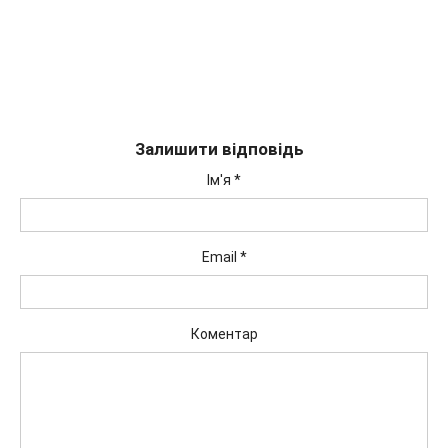
Залишити відповідь
Ім'я
*
Email
*
Коментар