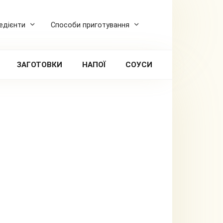
редієнти
Способи приготування
ЗАГОТОВКИ
НАПОЇ
СОУСИ