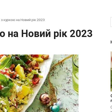
 з куркою на Новий рік 2023
ою на Новий рік 2023