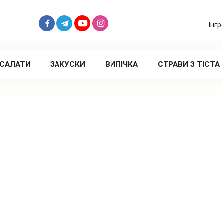
Інг
САЛАТИ
ЗАКУСКИ
ВИПІЧКА
СТРАВИ З ТІСТА