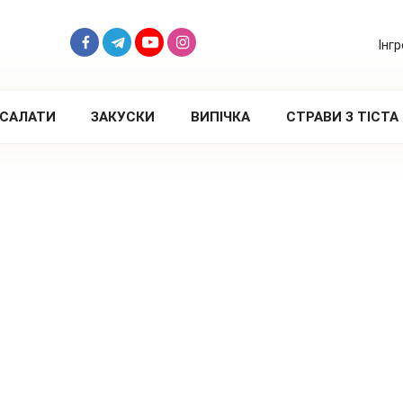
Інг
САЛАТИ
ЗАКУСКИ
ВИПІЧКА
СТРАВИ З ТІСТА