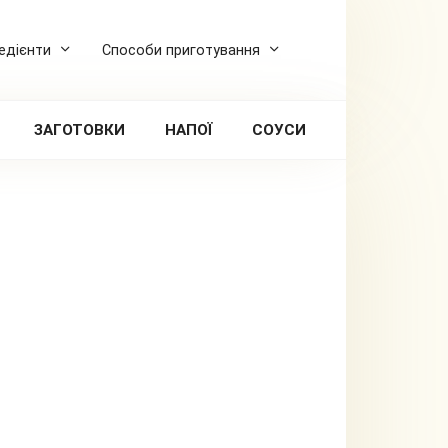
редієнти
Способи приготування
ЗАГОТОВКИ
НАПОЇ
СОУСИ