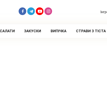
Інг
САЛАТИ
ЗАКУСКИ
ВИПІЧКА
СТРАВИ З ТІСТА