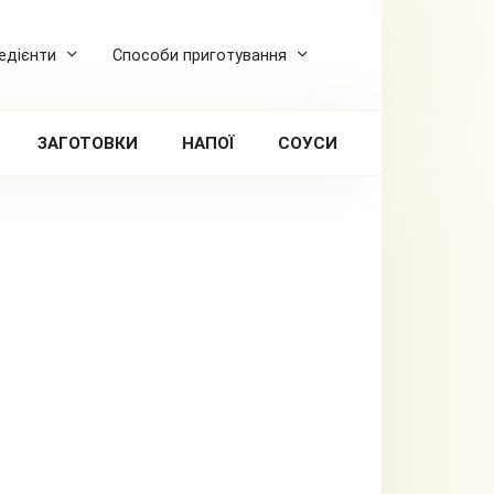
редієнти
Способи приготування
ЗАГОТОВКИ
НАПОЇ
СОУСИ