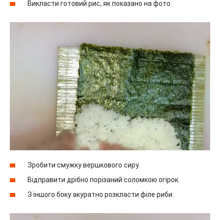
Викласти готовий рис, як показано на фото.
Зробити смужку вершкового сиру.
Відправити дрібно порізаний соломкою огірок.
З іншого боку акуратно розкласти філе риби.