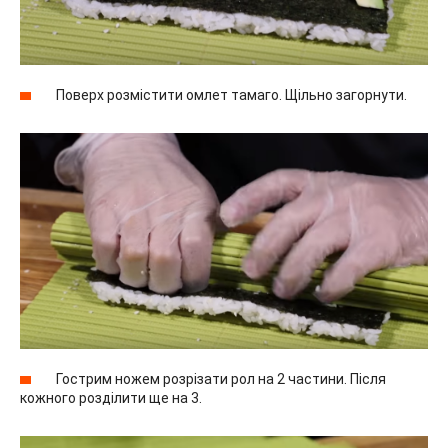
Поверх розмістити омлет тамаго. Щільно загорнути.
Гострим ножем розрізати рол на 2 частини. Після
кожного розділити ще на 3.