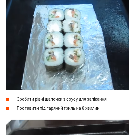
Зробити рівні шапочки з соусу для запікання.
Поставити під гарячий гриль на 8 хвилин.