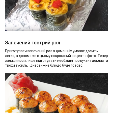
Запечений гострий рол
Приготувати запечений рол в домашніх умовах досить
легко, а допоможе в цьому покроковий рецепт з фото. Тепер
залишилося лише підготувати необхідні продукти і докласти
трохи зусиль, і дивовижне блюдо буде готово.