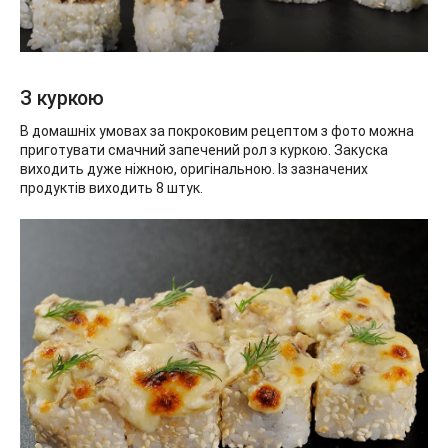
З куркою
В домашніх умовах за покроковим рецептом з фото можна
приготувати смачний запечений рол з куркою. Закуска
виходить дуже ніжною, оригінальною. Із зазначених
продуктів виходить 8 штук.