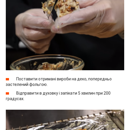
Поставити отримані вироби на деко, попередньо
застелений фольгою.
Відправити в духовку і запікати 5 хвилин при 200
градусах.