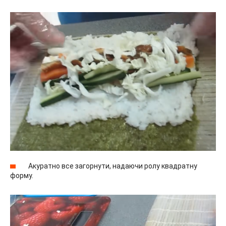
Акуратно все загорнути, надаючи ролу квадратну
форму.