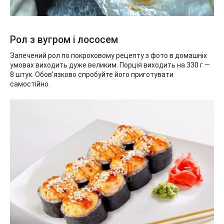
Рол з вугром і лососем
Запечений рол по покроковому рецепту з фото в домашніх
умовах виходить дуже великим. Порція виходить на 330 г —
8 штук. Обов’язково спробуйте його приготувати
самостійно.