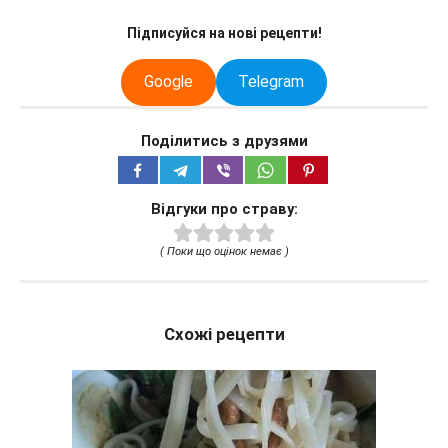
Підписуйся на нові рецепти!
Google
Telegram
Поділитись з друзями
Відгуки про страву:
( Поки що оцінок немає )
Схожі рецепти