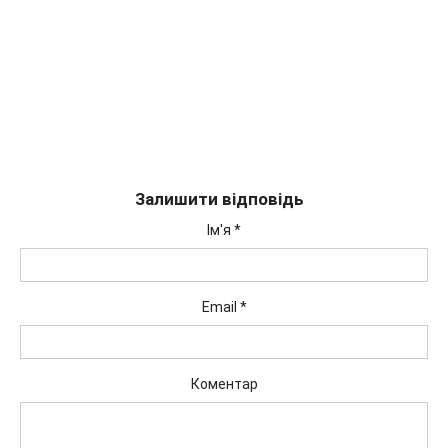
Залишити відповідь
Ім'я
*
Email
*
Коментар