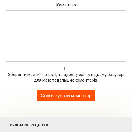
Коментар
Зберегти моє ім'я, e-mail, та адресу сайту в цьому браузері
для моїх подальших коментарів.
КУЛІНАРНІ РЕЦЕПТИ