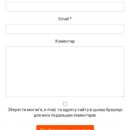
Email
*
Коментар
Зберегти моє ім'я, e-mail, та адресу сайту в цьому браузері
для моїх подальших коментарів.