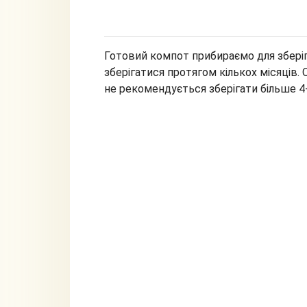
Готовий компот прибираємо для збері
зберігатися протягом кількох місяців.
не рекомендується зберігати більше 4-