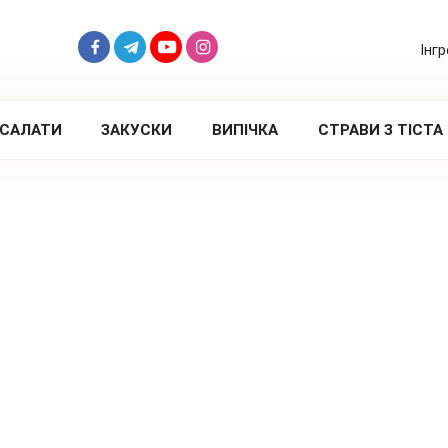
Інг
САЛАТИ
ЗАКУСКИ
ВИПІЧКА
СТРАВИ З ТІСТА