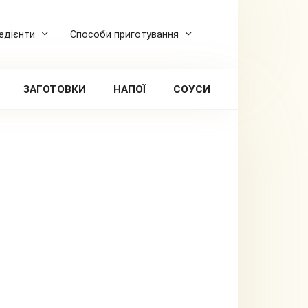
редієнти
Способи приготування
ЗАГОТОВКИ
НАПОЇ
СОУСИ