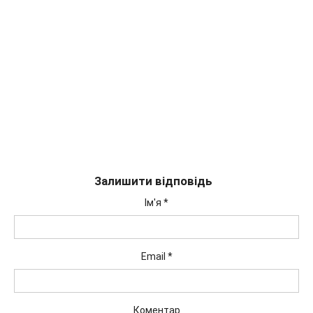
Залишити відповідь
Ім'я
*
Email
*
Коментар