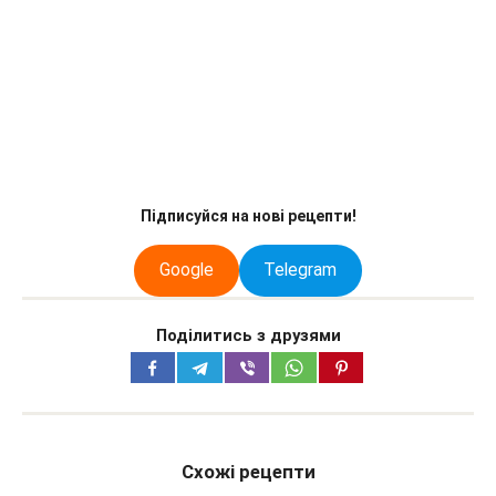
Підписуйся на нові рецепти!
Google
Telegram
Поділитись з друзями
Схожі рецепти