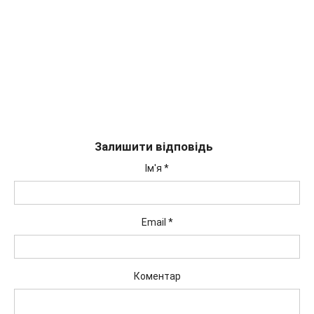
Залишити відповідь
Ім'я
*
Email
*
Коментар