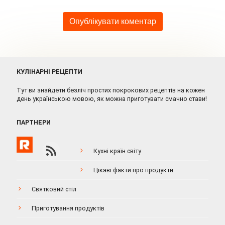
КУЛІНАРНІ РЕЦЕПТИ
Тут ви знайдети безліч простих покрокових рецептів на кожен
день українською мовою, як можна приготувати смачно стави!
ПАРТНЕРИ
Кухні країн світу
Цікаві факти про продукти
Святковий стіл
Приготування продуктів