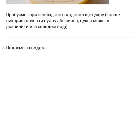
Пробуємо і при необхідності додаємо ще цукру (краще
використовувати пудру або сироп, цукор може не
розчинитися в холодній воді).
Подаємо з льодом.