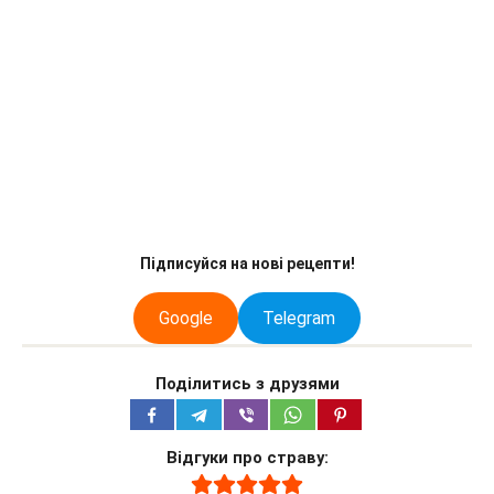
Підписуйся на нові рецепти!
Google
Telegram
Поділитись з друзями
Відгуки про страву: