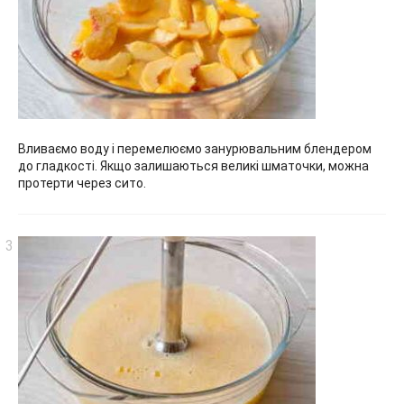
Вливаємо воду і перемелюємо занурювальним блендером
до гладкості. Якщо залишаються великі шматочки, можна
протерти через сито.