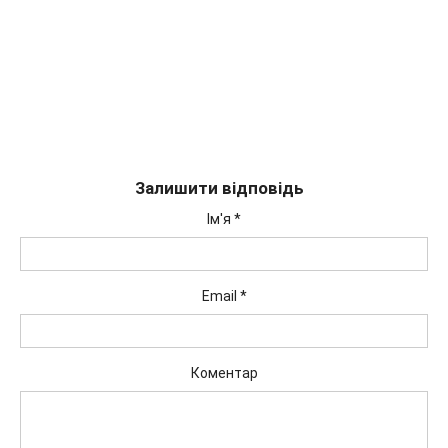
Залишити відповідь
Ім'я
*
Email
*
Коментар