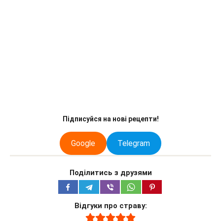
Підписуйся на нові рецепти!
Google
Telegram
Поділитись з друзями
Відгуки про страву: