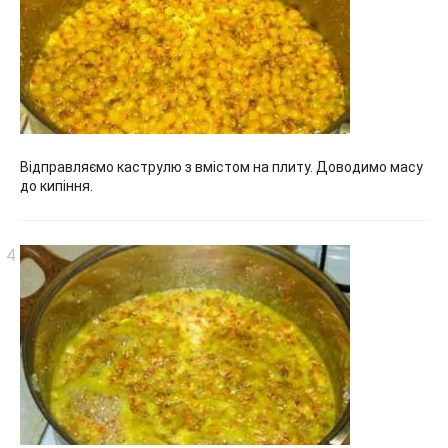
Відправляємо каструлю з вмістом на плиту. Доводимо масу
до кипіння.