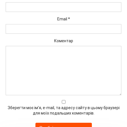
Email
*
Коментар
Зберегти моє ім'я, e-mail, та адресу сайту в цьому браузері
для моїх подальших коментарів.