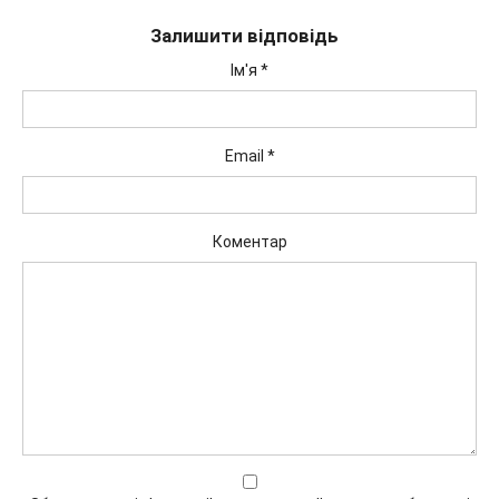
Залишити відповідь
Ім'я
*
Email
*
Коментар