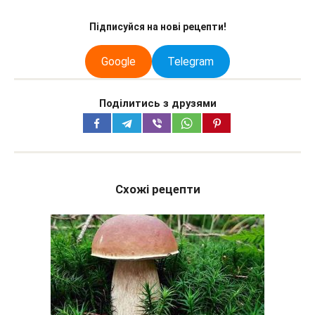
Підписуйся на нові рецепти!
Google
Telegram
Поділитись з друзями
Схожі рецепти