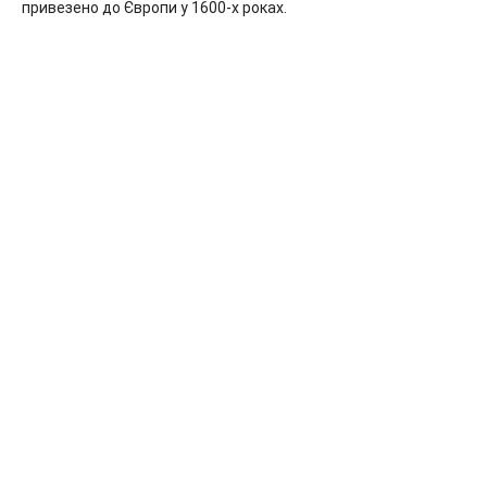
привезено до Європи у 1600-х роках.