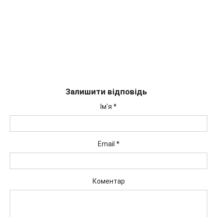
Залишити відповідь
Ім'я
*
Email
*
Коментар