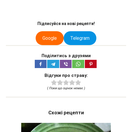
Підписуйся на нові рецепти!
Google
Telegram
Поділитись з друзями
Відгуки про страву:
( Поки що оцінок немає )
Схожі рецепти