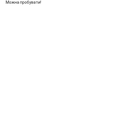
Можна пробувати!