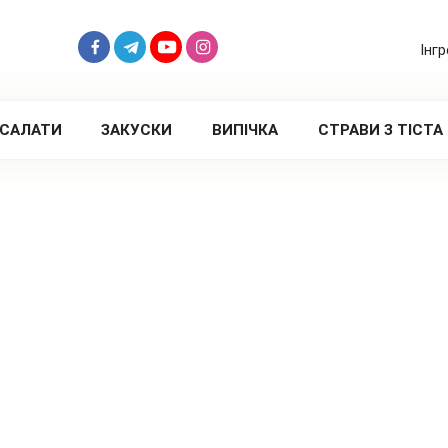
Інг
САЛАТИ
ЗАКУСКИ
ВИПІЧКА
СТРАВИ З ТІСТА