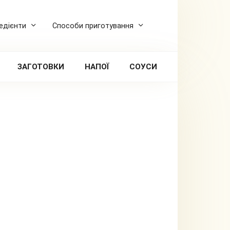
редієнти
Способи приготування
ЗАГОТОВКИ
НАПОЇ
СОУСИ