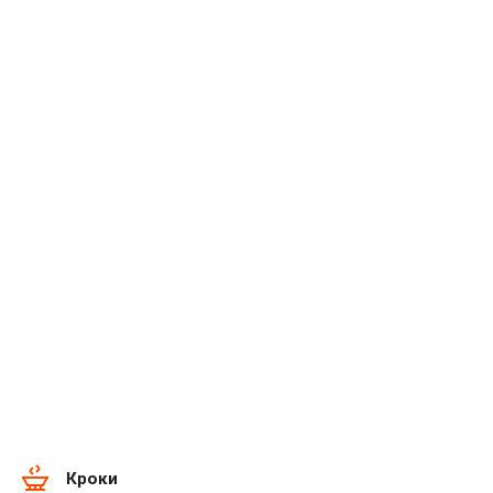
Кроки