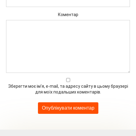
Коментар
Зберегти моє ім'я, e-mail, та адресу сайту в цьому браузері
для моїх подальших коментарів.