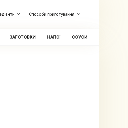
редієнти
Способи приготування
ЗАГОТОВКИ
НАПОЇ
СОУСИ