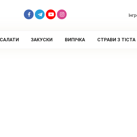
Інг
САЛАТИ
ЗАКУСКИ
ВИПІЧКА
СТРАВИ З ТІСТА