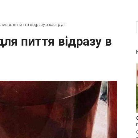
лив для пиття відразу в каструлі