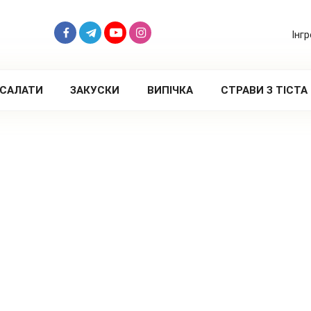
Інг
САЛАТИ
ЗАКУСКИ
ВИПІЧКА
СТРАВИ З ТІСТА