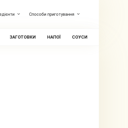
редієнти
Способи приготування
ЗАГОТОВКИ
НАПОЇ
СОУСИ