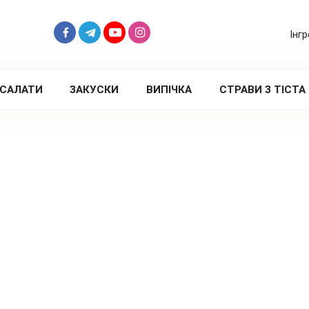
Інг
САЛАТИ
ЗАКУСКИ
ВИПІЧКА
СТРАВИ З ТІСТА