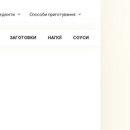
редієнти
Способи приготування
ЗАГОТОВКИ
НАПОЇ
СОУСИ