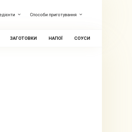
редієнти
Способи приготування
ЗАГОТОВКИ
НАПОЇ
СОУСИ