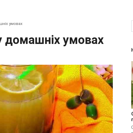
шніх умовах
 у домашніх умовах