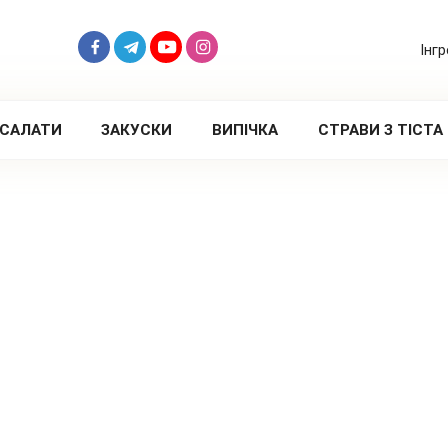
Інг
САЛАТИ
ЗАКУСКИ
ВИПІЧКА
СТРАВИ З ТІСТА