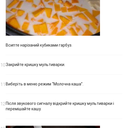
Всипте нарізаний кубиками гарбуз.
Закрийте кришку мультиварки.
Виберіть в меню режим “Молочна каша”.
Після звукового сигналу відкрийте кришку мультиварки і
перемішайте кашу.