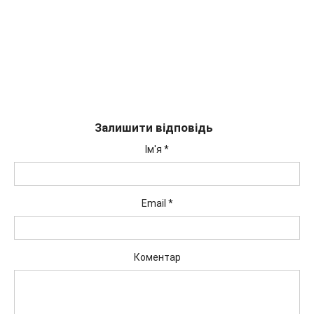
Залишити відповідь
Ім'я
*
Email
*
Коментар