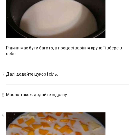
Рідини має бути багато, в процесі варіння крупа її вбере в
себе.
Далі додайте цукор і сіль.
Масло також додайте відразу.