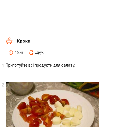
Кроки
15 хв
Друк
Приготуйте всі продукти для салату.