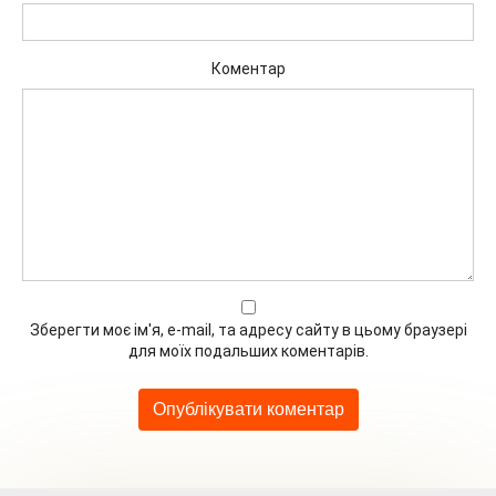
Коментар
Зберегти моє ім'я, e-mail, та адресу сайту в цьому браузері
для моїх подальших коментарів.