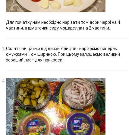
Для початку нам необхідно нарізати помідори черрі на 4
частини, а шматочки сиру моцарелла на 2 частини.
Салат очищаємо від верхніх листів і нарізаємо поперек
смужками 1 см шириною. При цьому залишаємо великий
хороший лист для прикраси.