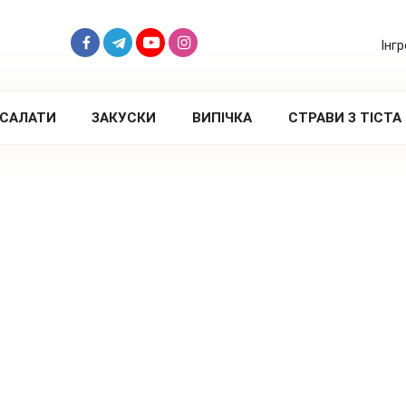
Інг
САЛАТИ
ЗАКУСКИ
ВИПІЧКА
СТРАВИ З ТІСТА