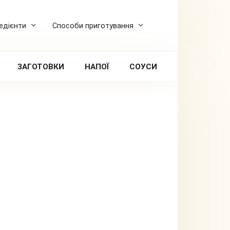
редієнти
Способи приготування
ЗАГОТОВКИ
НАПОЇ
СОУСИ