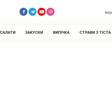
Інг
САЛАТИ
ЗАКУСКИ
ВИПІЧКА
СТРАВИ З ТІСТА