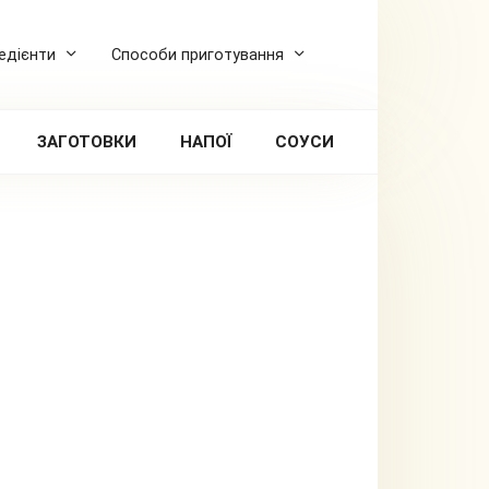
редієнти
Способи приготування
ЗАГОТОВКИ
НАПОЇ
СОУСИ