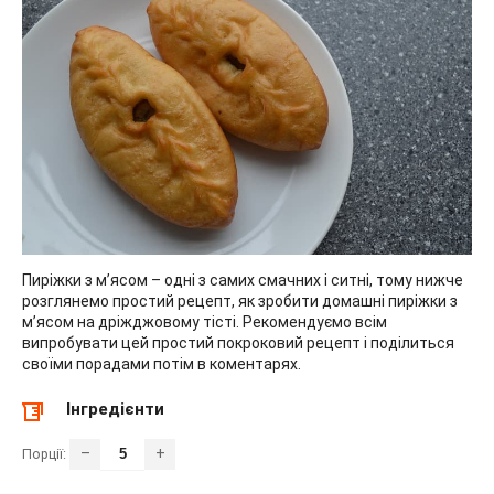
Пиріжки з м’ясом – одні з самих смачних і ситні, тому нижче
розглянемо простий рецепт, як зробити домашні пиріжки з
м’ясом на дріжджовому тісті. Рекомендуємо всім
випробувати цей простий покроковий рецепт і поділиться
своїми порадами потім в коментарях.
Інгредієнти
–
+
Порції: