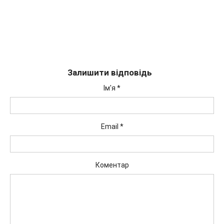
Залишити відповідь
Ім'я
*
Email
*
Коментар