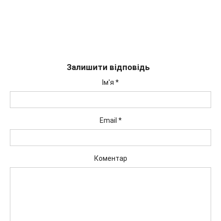
Залишити відповідь
Ім'я
*
Email
*
Коментар