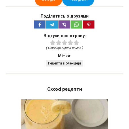
Поділитись з друзями
Відгуки про страву:
( Поки що оцінок немає )
Мітки:
Рецепти в блендері
Схожі рецепти