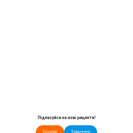
Підписуйся на нові рецепти!
Google
Telegram