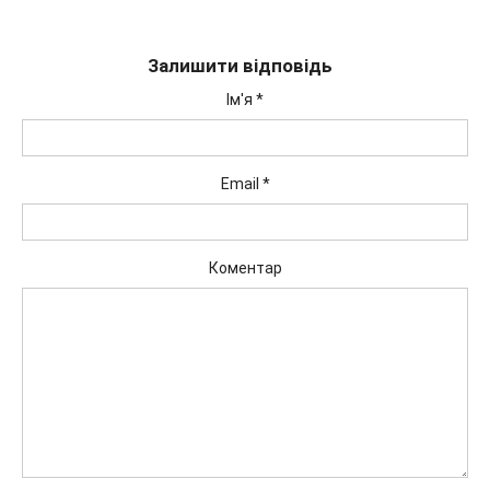
Залишити відповідь
Ім'я
*
Email
*
Коментар