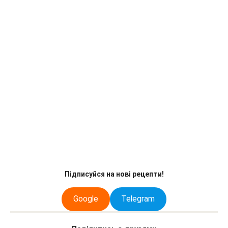
Підписуйся на нові рецепти!
Google
Telegram