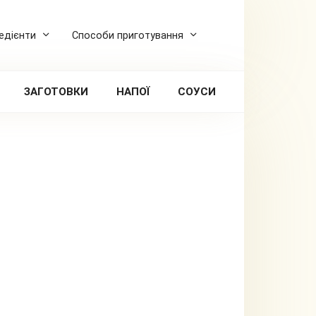
редієнти
Способи приготування
ЗАГОТОВКИ
НАПОЇ
СОУСИ