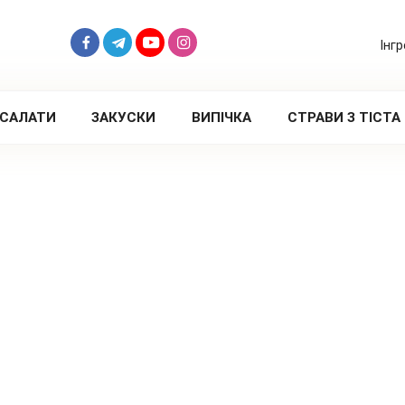
Інг
САЛАТИ
ЗАКУСКИ
ВИПІЧКА
СТРАВИ З ТІСТА