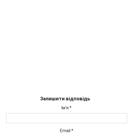
Залишити відповідь
Ім'я
*
Email
*