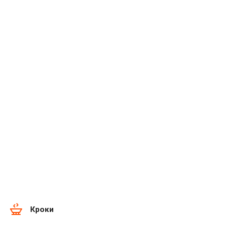
Кроки