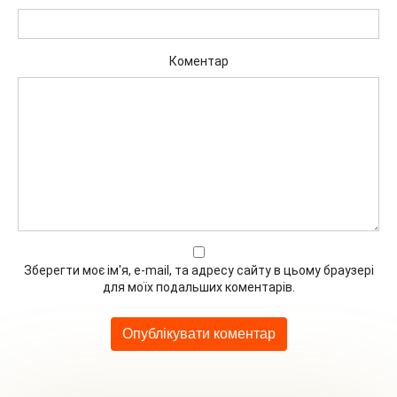
Коментар
Зберегти моє ім'я, e-mail, та адресу сайту в цьому браузері
для моїх подальших коментарів.