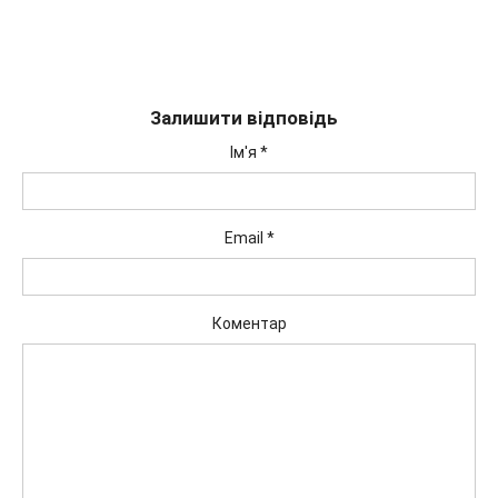
Залишити відповідь
Ім'я
*
Email
*
Коментар