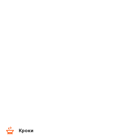
Кроки