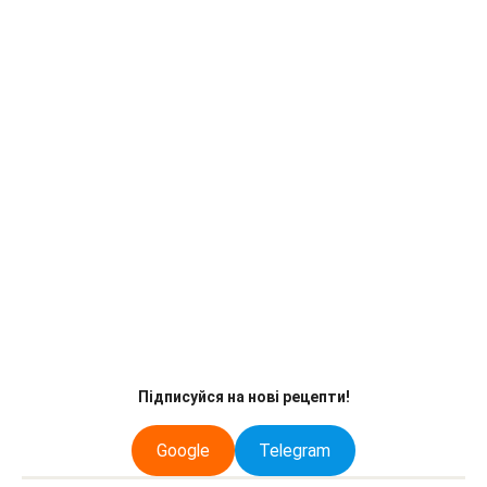
Підписуйся на нові рецепти!
Google
Telegram