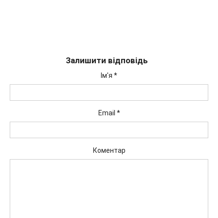
Залишити відповідь
Ім'я
*
Email
*
Коментар