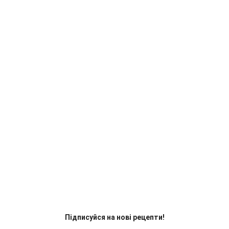
Підписуйся на нові рецепти!