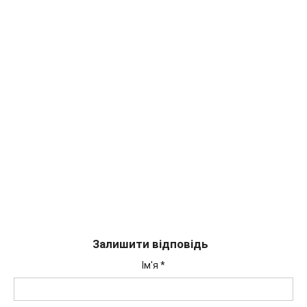
Залишити відповідь
Ім'я
*