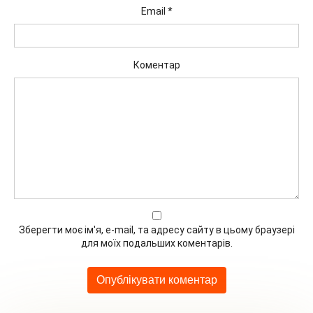
Email
*
Коментар
Зберегти моє ім'я, e-mail, та адресу сайту в цьому браузері
для моїх подальших коментарів.