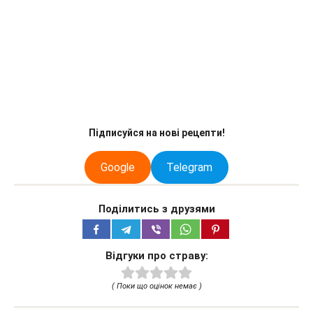
Підписуйся на нові рецепти!
Google
Telegram
Поділитись з друзями
Відгуки про страву:
( Поки що оцінок немає )