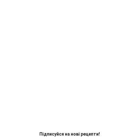
Підписуйся на нові рецепти!