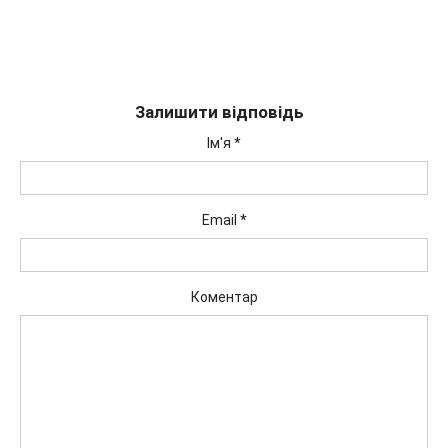
Залишити відповідь
Ім'я
*
Email
*
Коментар