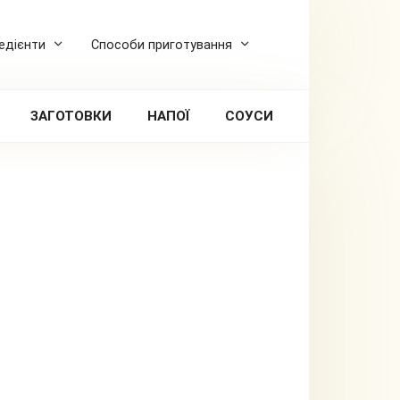
редієнти
Способи приготування
ЗАГОТОВКИ
НАПОЇ
СОУСИ