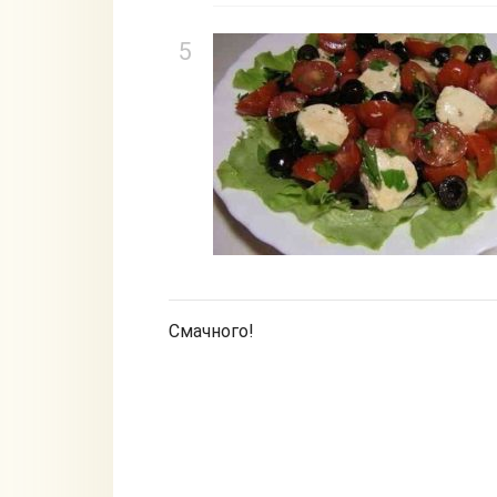
Смачного!