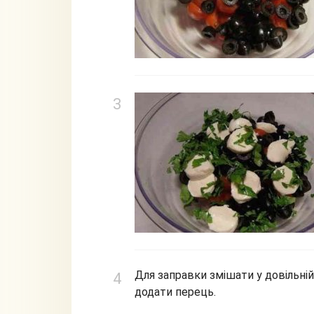
Для заправки змішати у довільній
додати перець.