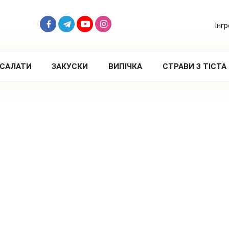
Інг
САЛАТИ
ЗАКУСКИ
ВИПІЧКА
СТРАВИ З ТІСТА