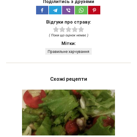
Поділитись з друзями
Відгуки про страву:
( Поки що оцінок немає )
Мітки:
Правильне харчування
Схожі рецепти