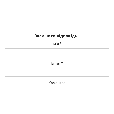
Залишити відповідь
Ім'я
*
Email
*
Коментар