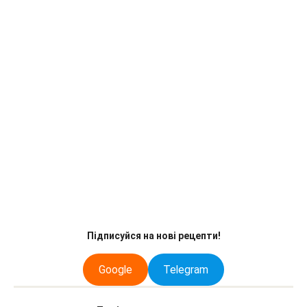
Підписуйся на нові рецепти!
Google
Telegram