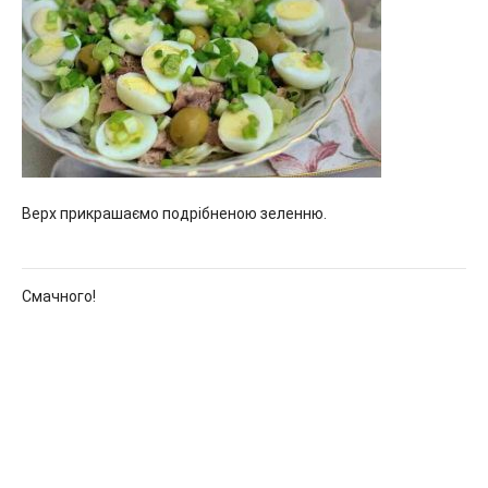
Верх прикрашаємо подрібненою зеленню.
Смачного!