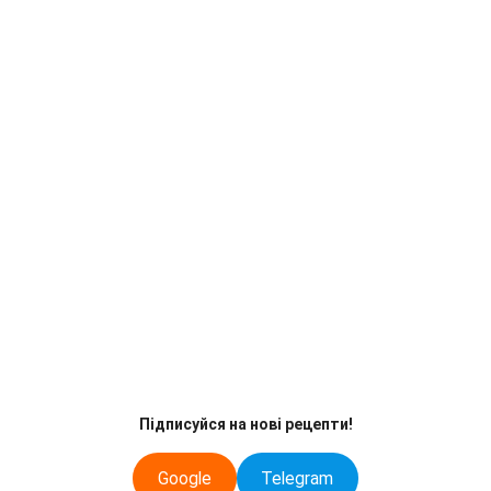
Підписуйся на нові рецепти!
Google
Telegram