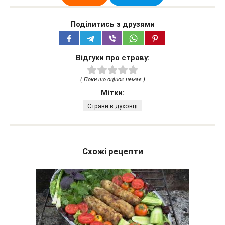
Поділитись з друзями
Відгуки про страву:
( Поки що оцінок немає )
Мітки:
Страви в духовці
Схожі рецепти