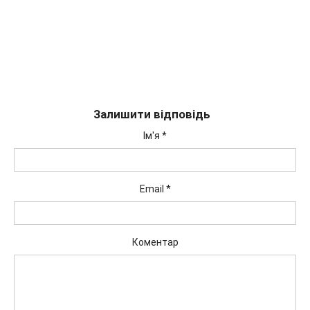
Залишити відповідь
Ім'я
*
Email
*
Коментар