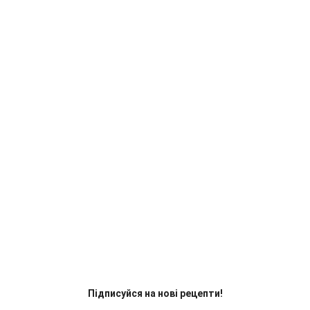
Підписуйся на нові рецепти!