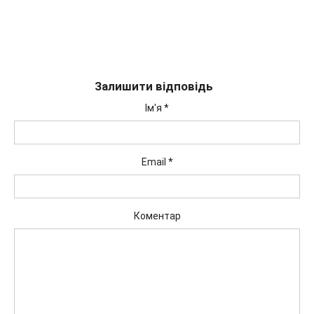
Залишити відповідь
Ім'я
*
Email
*
Коментар