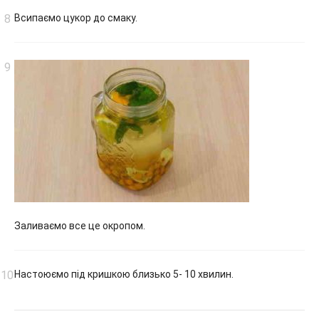
Всипаємо цукор до смаку.
Заливаємо все це окропом.
Настоюємо під кришкою близько 5- 10 хвилин.