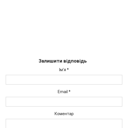
Залишити відповідь
Ім'я
*
Email
*
Коментар