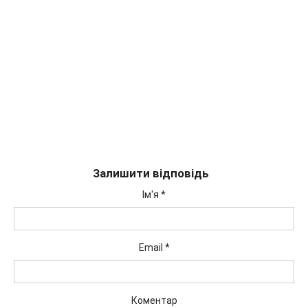
Залишити відповідь
Ім'я
*
Email
*
Коментар