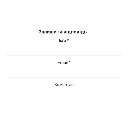
Залишити відповідь
Ім'я
*
Email
*
Коментар