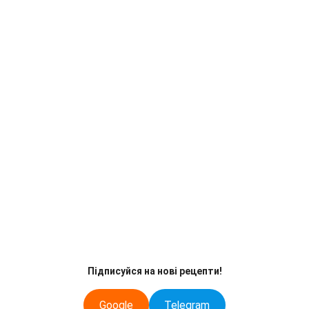
Підписуйся на нові рецепти!
Google
Telegram