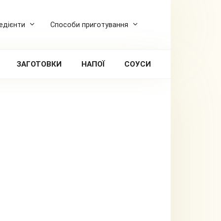
редієнти
Способи приготування
ЗАГОТОВКИ
НАПОЇ
СОУСИ