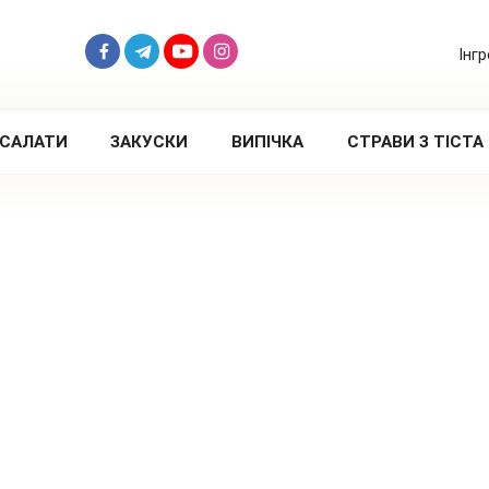
Інг
САЛАТИ
ЗАКУСКИ
ВИПІЧКА
СТРАВИ З ТІСТА