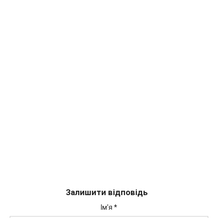
Залишити відповідь
Ім'я
*