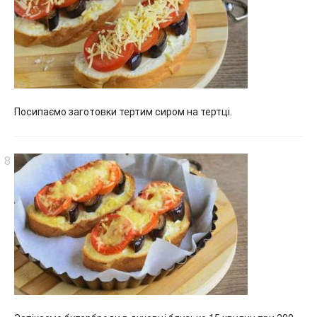
Посипаємо заготовки тертим сиром на тертці.