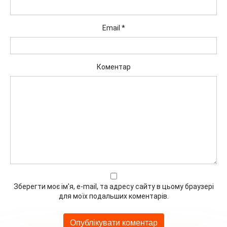
Email
*
Коментар
Зберегти моє ім'я, e-mail, та адресу сайту в цьому браузері
для моїх подальших коментарів.